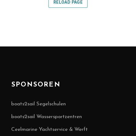
SPONSOREN
boats2sail Segelschulen
boats2sail Wassersportzentren
Ceelmarine Yachtservice & Werft